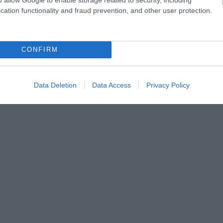
cation functionality and fraud prevention, and other user protection.
CONFIRM
Data Deletion
Data Access
Privacy Policy