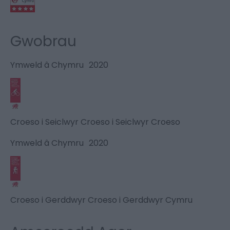
Gwobrau
Ymweld â Chymru
2020
Croeso i Seiclwyr Croeso i Seiclwyr Croeso
Ymweld â Chymru
2020
Croeso i Gerddwyr Croeso i Gerddwyr Cymru