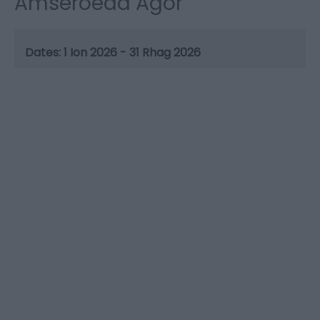
Amseroedd Agor
1 Ion 2026 - 31 Rhag 2026