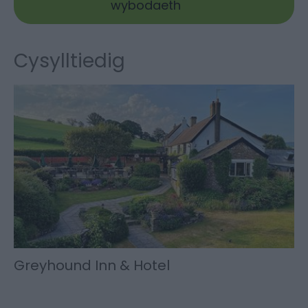
wybodaeth
Cysylltiedig
Greyhound Inn & Hotel